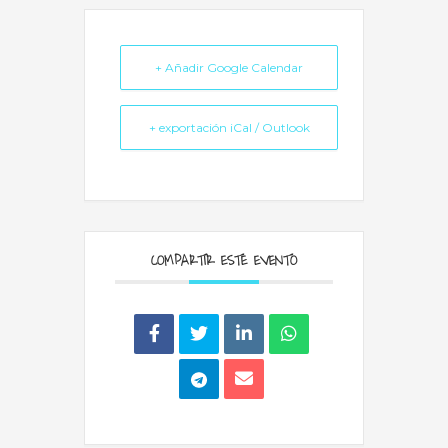
+ Añadir Google Calendar
+ exportación iCal / Outlook
COMPARTIR ESTE EVENTO