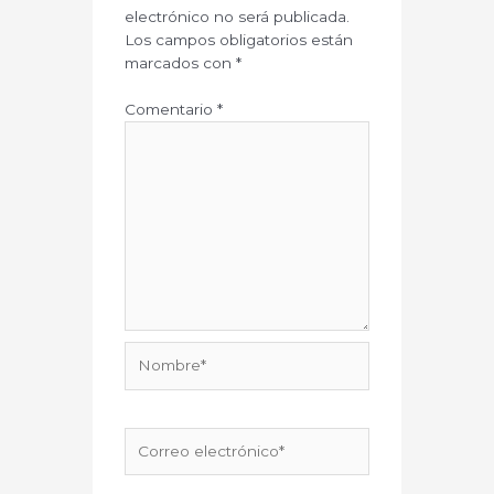
electrónico no será publicada.
Los campos obligatorios están
marcados con
*
Comentario
*
Nombre*
Correo
electrónico*