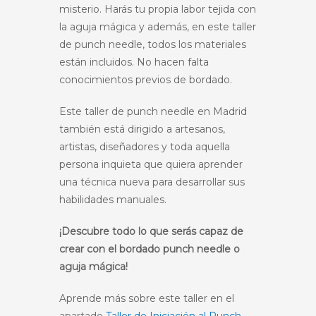
misterio. Harás tu propia labor tejida con
la aguja mágica y además, en este taller
de punch needle, todos los materiales
están incluidos. No hacen falta
conocimientos previos de bordado.
Este taller de punch needle en Madrid
también está dirigido a artesanos,
artistas, diseñadores y toda aquella
persona inquieta que quiera aprender
una técnica nueva para desarrollar sus
habilidades manuales.
¡Descubre todo lo que serás capaz de
crear con el bordado punch needle o
aguja mágica!
Aprende más sobre este taller en el