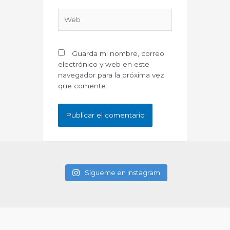
Web
Guarda mi nombre, correo
electrónico y web en este
navegador para la próxima vez
que comente.
Sígueme en Instagram