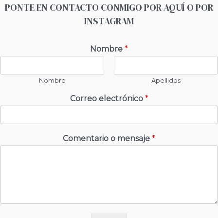
PONTE EN CONTACTO CONMIGO POR AQUÍ O POR
INSTAGRAM
Nombre
*
Nombre
Apellidos
Correo electrónico
*
Comentario o mensaje
*