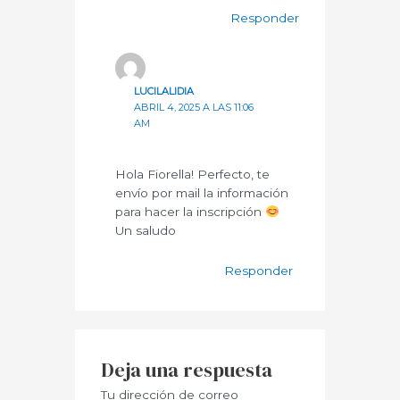
Responder
LUCILALIDIA
ABRIL 4, 2025 A LAS 11:06
AM
Hola Fiorella! Perfecto, te
envío por mail la información
para hacer la inscripción
Un saludo
Responder
Deja una respuesta
Tu dirección de correo