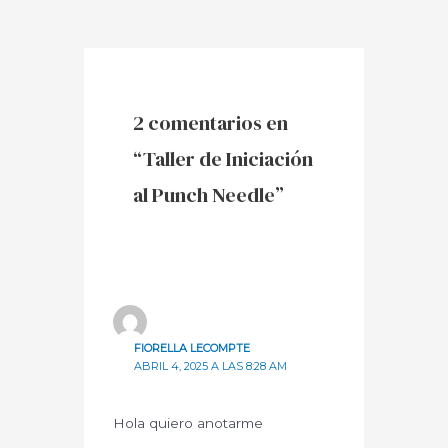
2 comentarios en
“Taller de Iniciación
al Punch Needle”
FIORELLA LECOMPTE
ABRIL 4, 2025 A LAS 8:28 AM
Hola quiero anotarme