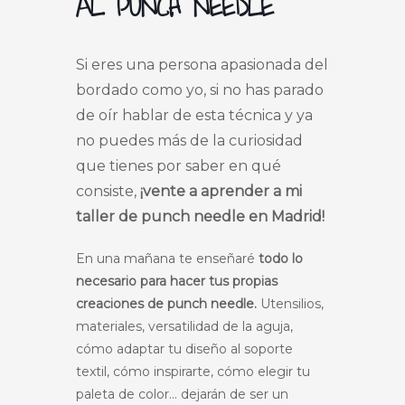
AL PUNCH NEEDLE
Si eres una persona apasionada del
bordado como yo, si no has parado
de oír hablar de esta técnica y ya
no puedes más de la curiosidad
que tienes por saber en qué
consiste,
¡vente a aprender a mi
taller de punch needle en Madrid!
En una mañana te enseñaré
todo lo
necesario para hacer tus propias
creaciones de punch needle.
Utensilios,
materiales, versatilidad de la aguja,
cómo adaptar tu diseño al soporte
textil, cómo inspirarte, cómo elegir tu
paleta de color… dejarán de ser un