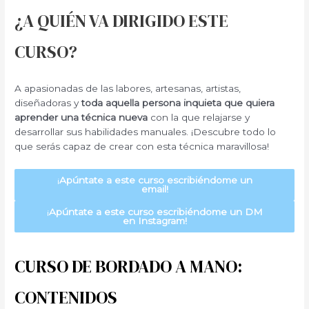
¿A QUIÉN VA DIRIGIDO ESTE
CURSO?
A apasionadas de las labores, artesanas, artistas,
diseñadoras y
toda aquella persona inquieta que quiera
aprender una técnica nueva
con la que relajarse y
desarrollar sus habilidades manuales. ¡Descubre todo lo
que serás capaz de crear con esta técnica maravillosa!
¡
Apúntate a este curso escribiéndome un
email!
¡
Apúntate a este curso escribiéndome un DM
en Instagram!
CURSO DE BORDADO A MANO:
CONTENIDOS