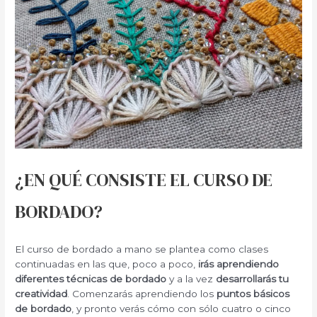
¿EN QUÉ CONSISTE EL CURSO DE
BORDADO?
El curso de bordado a mano se plantea como clases
continuadas en las que, poco a poco,
irás aprendiendo
diferentes técnicas de bordado
y a la vez
desarrollarás tu
creatividad
. Comenzarás aprendiendo los
puntos básicos
de bordado
, y pronto verás cómo con sólo cuatro o cinco