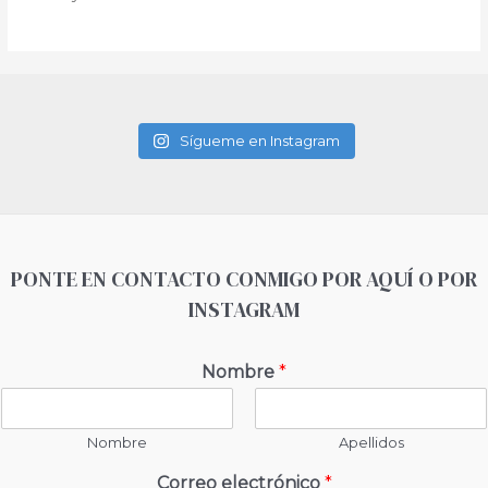
Sígueme en Instagram
PONTE EN CONTACTO CONMIGO POR AQUÍ O POR
INSTAGRAM
Nombre
*
Nombre
Apellidos
Correo electrónico
*