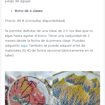
juego de agujas.
Bono de 4 clases
Precio: 85 € (consultar disponibilidad)
Te permite disfrutar de una clase de 2 h. los días que tú
elijas hasta agotar el bono. Tiene una caducidad de 2
meses desde la fecha de la primera clase. Puedes
adquirirlo
aquí
. También se puede adquirir el kit de
materiales (15 €) de forma opcional (directamente en el
taller).