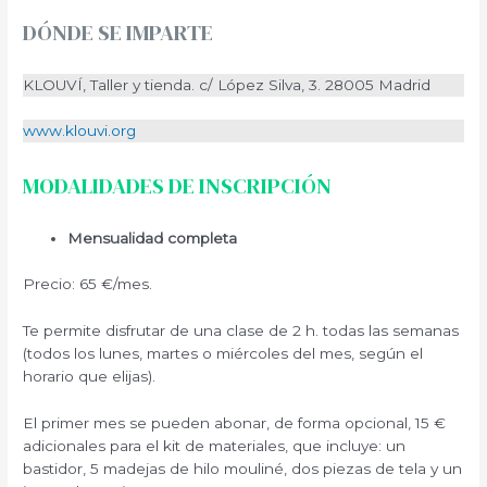
DÓNDE SE IMPARTE
KLOUVÍ, Taller y tienda. c/ López Silva, 3. 28005 Madrid
www.klouvi.org
MODALIDADES DE INSCRIPCIÓN
Mensualidad completa
Precio: 65 €/mes.
Te permite disfrutar de una clase de 2 h. todas las semanas
(todos los lunes, martes o miércoles del mes, según el
horario que elijas).
El primer mes se pueden abonar, de forma opcional, 15 €
adicionales para el kit de materiales, que incluye: un
bastidor, 5 madejas de hilo mouliné, dos piezas de tela y un