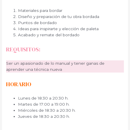
Materiales para bordar
Diseño y preparación de tu obra bordada
Puntos de bordado
Ideas para inspirarte y elección de paleta
Acabado y remate del bordado
REQUISITOS:
Ser un apasionado de lo manual y tener ganas de
aprender una técnica nueva
HORARIO
Lunes de 18:30 a 20:30 h.
Martes de 17:00 a 19:00 h.
Miércoles de 18:30 a 20:30 h.
Jueves de 18:30 a 20:30 h.