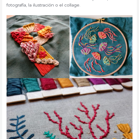
fotografía, la ilustración o el collage.