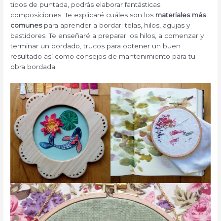
tipos de puntada, podrás elaborar fantásticas
composiciones. Te explicaré cuáles son los
materiales más
comunes
para aprender a bordar: telas, hilos, agujas y
bastidores. Te enseñaré a preparar los hilos, a comenzar y
terminar un bordado, trucos para obtener un buen
resultado así como consejos de mantenimiento para tu
obra bordada.