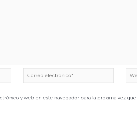
Correo
Web
electrónico*
ctrónico y web en este navegador para la próxima vez qu