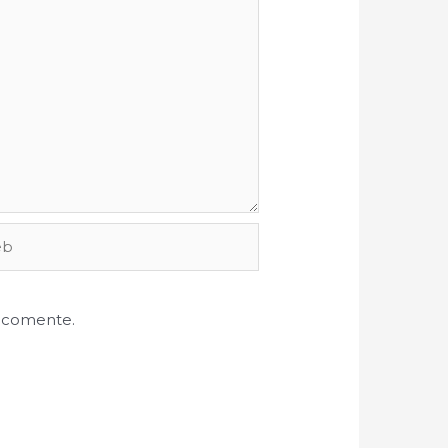
e comente.