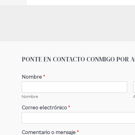
PONTE EN CONTACTO CONMIGO POR A
Nombre
*
Nombre
Correo electrónico
*
Comentario o mensaje
*