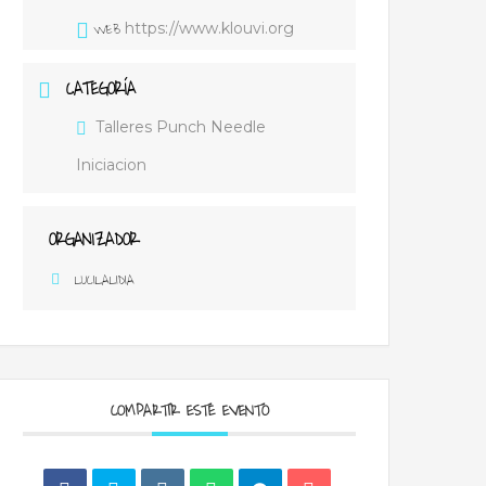
WEB
https://www.klouvi.org
CATEGORÍA
Talleres Punch Needle
Iniciacion
ORGANIZADOR
LUCILALIDIA
COMPARTIR ESTE EVENTO