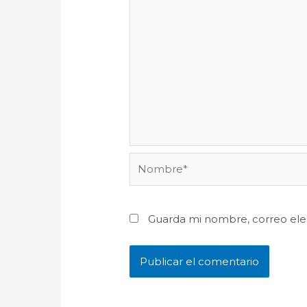
Nombre*
Guarda mi nombre, correo ele