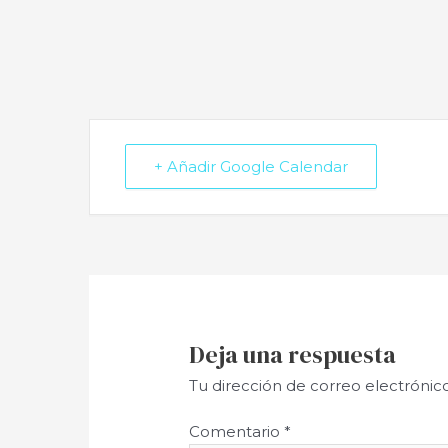
+ Añadir Google Calendar
Deja una respuesta
Tu dirección de correo electrónic
Comentario
*