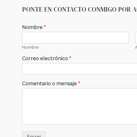
PONTE EN CONTACTO CONMIGO POR A
Nombre
*
Nombre
Correo electrónico
*
Comentario o mensaje
*
Enviar