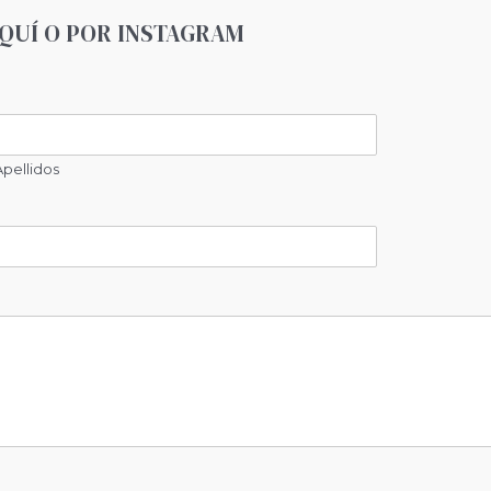
QUÍ O POR INSTAGRAM
Apellidos