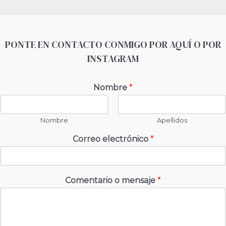
PONTE EN CONTACTO CONMIGO POR AQUÍ O POR
INSTAGRAM
Nombre
*
Nombre
Apellidos
Correo electrónico
*
Comentario o mensaje
*