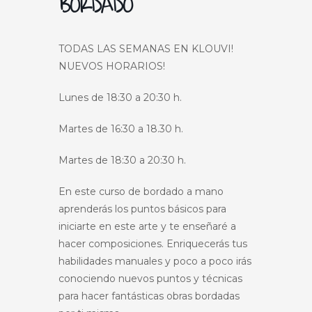
BORDADO
TODAS LAS SEMANAS EN KLOUVI!
NUEVOS HORARIOS!
Lunes de 18:30 a 20:30 h.
Martes de 16:30 a 18.30 h.
Martes de 18:30 a 20:30 h.
En este curso de bordado a mano
aprenderás los puntos básicos para
iniciarte en este arte y te enseñaré a
hacer composiciones. Enriquecerás tus
habilidades manuales y poco a poco irás
conociendo nuevos puntos y técnicas
para hacer fantásticas obras bordadas