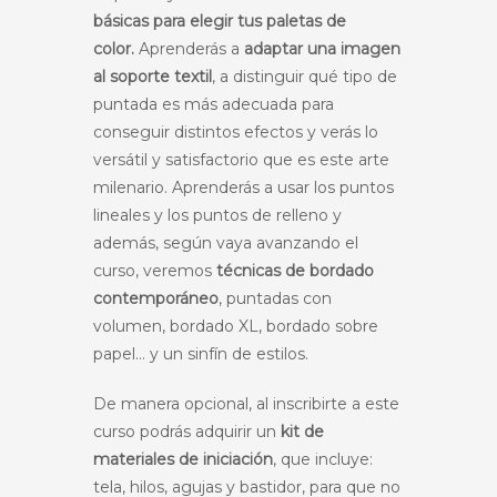
básicas para elegir tus paletas de
color.
Aprenderás a
adaptar una imagen
al soporte textil
, a distinguir qué tipo de
puntada es más adecuada para
conseguir distintos efectos y verás lo
versátil y satisfactorio que es este arte
milenario. Aprenderás a usar los puntos
lineales y los puntos de relleno y
además, según vaya avanzando el
curso, veremos
técnicas de bordado
contemporáneo
, puntadas con
volumen, bordado XL, bordado sobre
papel… y un sinfín de estilos.
De manera opcional, al inscribirte a este
curso podrás adquirir un
kit de
materiales de iniciación
, que incluye:
tela, hilos, agujas y bastidor, para que no