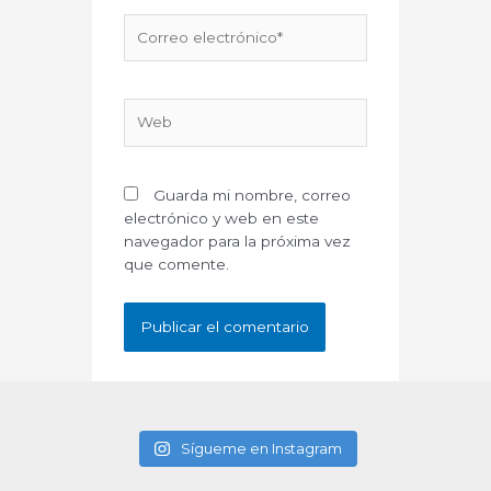
Correo
electrónico*
Web
Guarda mi nombre, correo
electrónico y web en este
navegador para la próxima vez
que comente.
Sígueme en Instagram