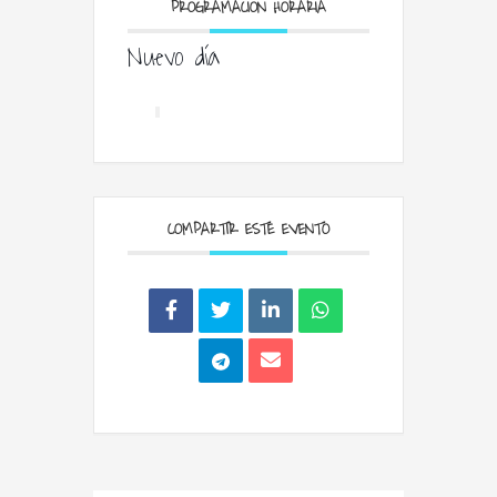
PROGRAMACIÓN HORARIA
Nuevo día
COMPARTIR ESTE EVENTO