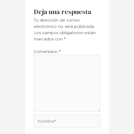
Deja una respuesta
Tu dirección de correo
electrónico no será publicada.
Los campos obligatorios están
marcados con
*
Comentario
*
Nombre*