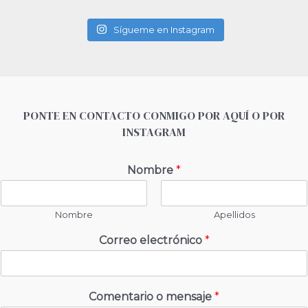
Sígueme en Instagram
PONTE EN CONTACTO CONMIGO POR AQUÍ O POR
INSTAGRAM
Nombre
*
Nombre
Apellidos
Correo electrónico
*
Comentario o mensaje
*