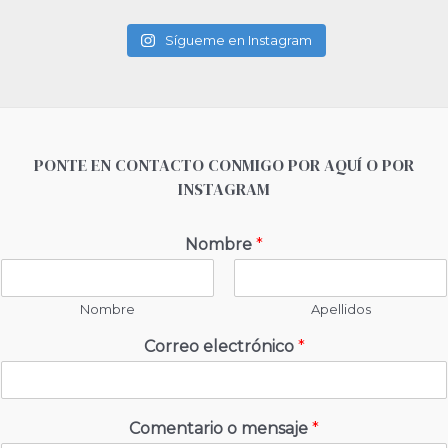
Sígueme en Instagram
PONTE EN CONTACTO CONMIGO POR AQUÍ O POR
INSTAGRAM
Nombre
*
Nombre
Apellidos
Correo electrónico
*
Comentario o mensaje
*