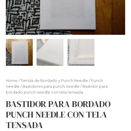
Home
/
Tienda de Bordado y Punch Needle
/
Punch
needle
/
Bastidores para punch needle
/ Bastidor para
bordado punch needle con tela tensada
BASTIDOR PARA BORDADO
PUNCH NEEDLE CON TELA
TENSADA