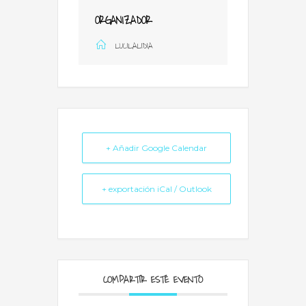
ORGANIZADOR
LUCILALIDIA
+ Añadir Google Calendar
+ exportación iCal / Outlook
COMPARTIR ESTE EVENTO