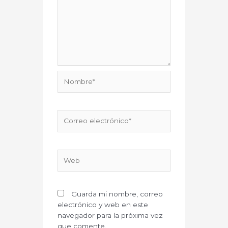
Nombre*
Correo
electrónico*
Web
Guarda mi nombre, correo
electrónico y web en este
navegador para la próxima vez
que comente.