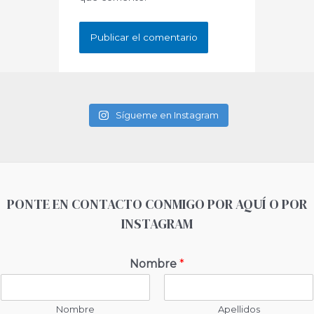
Sígueme en Instagram
PONTE EN CONTACTO CONMIGO POR AQUÍ O POR
INSTAGRAM
Nombre
*
Nombre
Apellidos