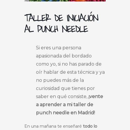
TALLER DE INICIACIÓN
AL PUNCH NEEDLE
Si eres una persona
apasionada del bordado
como yo, si no has parado de
oír hablar de esta técnica y ya
no puedes más de la
curiosidad que tienes por
saber en qué consiste,
¡vente
a aprender a mi taller de
punch needle en Madrid!
En una mañana te enseñaré
todo lo