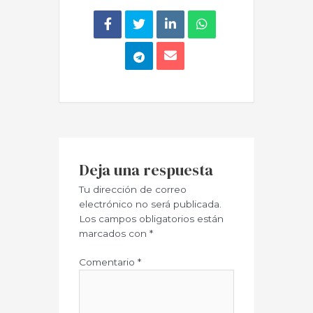
Deja una respuesta
Tu dirección de correo
electrónico no será publicada.
Los campos obligatorios están
marcados con
*
Comentario
*