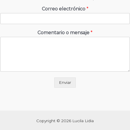
Correo electrónico
*
Comentario o mensaje
*
Enviar
Copyright © 2026 Lucila Lidia