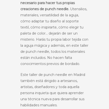
necesario para hacer tus propias
creaciones de punch needle.
Utensilios,
materiales, versatilidad de la aguja,
cómo adaptar tu diseño al soporte
textil, cómo inspirarte, cómo elegir tu
paleta de color… dejarán de ser un
misterio. Harás tu propia labor tejida con
la aguja mágica y además, en este taller
de punch needle, todos los materiales
están incluidos. No hacen falta
conocimientos previos de bordado.
Este taller de punch needle en Madrid
también está dirigido a artesanos,
artistas, diseñadores y toda aquella
persona inquieta que quiera aprender
una técnica nueva para desarrollar sus
habilidades manuales.