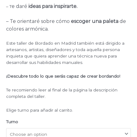
e daré
ideas para inspirarte.
– T
– Te orientaré sobre cómo
escoger una paleta
de
colores armónica.
Este taller de Bordado en Madrid también está dirigido a
artesanos, artistas, diseñadores y toda aquella persona
inquieta que quiera aprender una técnica nueva para
desarrollar sus habilidades manuales.
¡Descubre todo lo que serás capaz de crear bordando!
Te recomiendo leer al final de la página la descripción
completa del taller.
Elige turno para añadir al carrito.
Turno