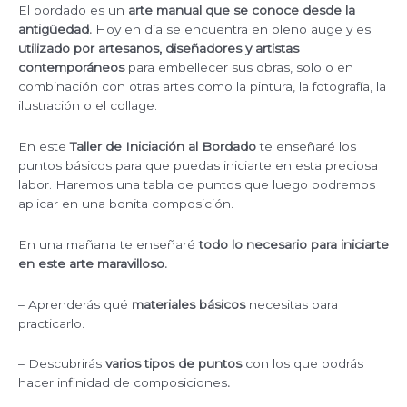
El bordado es un
arte manual que se conoce desde la
antigüedad.
Hoy en día se encuentra en pleno auge y es
utilizado por artesanos, diseñadores y artistas
contemporáneos
para embellecer sus obras, solo o en
combinación con otras artes como la pintura, la fotografía, la
ilustración o el collage.
En este
Taller de Iniciación al Bordado
te enseñaré los
puntos básicos para que puedas iniciarte en esta preciosa
labor. Haremos una tabla de puntos que luego podremos
aplicar en una bonita composición.
En una mañana te enseñaré
todo lo necesario para iniciarte
en este arte maravilloso.
– Aprenderás qué
materiales básicos
necesitas para
practicarlo.
– Descubrirás
varios tipos de puntos
con los que podrás
hacer infinidad de composiciones
.