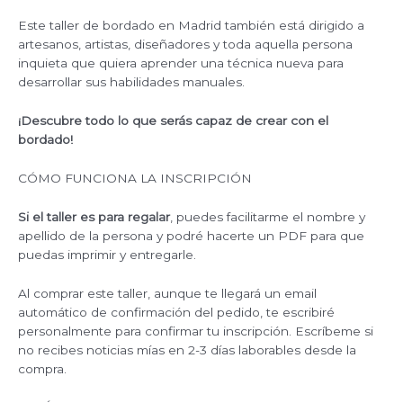
Este taller de bordado en Madrid también está dirigido a
artesanos, artistas, diseñadores y toda aquella persona
inquieta que quiera aprender una técnica nueva para
desarrollar sus habilidades manuales.
¡Descubre todo lo que serás capaz de crear con el
bordado!
CÓMO FUNCIONA LA INSCRIPCIÓN
Si el taller es para regalar
, puedes facilitarme el nombre y
apellido de la persona y podré hacerte un PDF para que
puedas imprimir y entregarle.
Al comprar este taller, aunque te llegará un email
automático de confirmación del pedido, te escribiré
personalmente para confirmar tu inscripción. Escríbeme si
no recibes noticias mías en 2-3 días laborables desde la
compra.