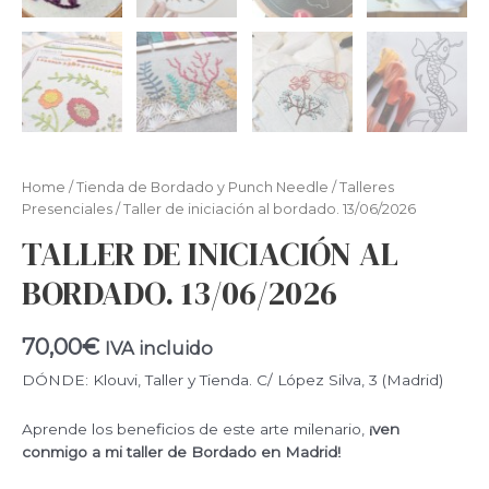
Home
/
Tienda de Bordado y Punch Needle
/
Talleres
Presenciales
/ Taller de iniciación al bordado. 13/06/2026
TALLER DE INICIACIÓN AL
BORDADO. 13/06/2026
70,00
€
IVA incluido
DÓNDE: Klouvi, Taller y Tienda. C/ López Silva, 3 (Madrid)
Aprende los beneficios de este arte milenario,
¡ven
conmigo a mi taller de Bordado en Madrid!