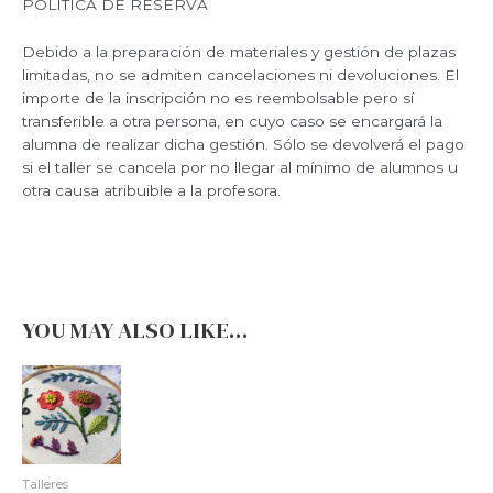
POLÍTICA DE RESERVA
Debido a la preparación de materiales y gestión de plazas
limitadas, no se admiten cancelaciones ni devoluciones. El
importe de la inscripción no es reembolsable pero sí
transferible a otra persona, en cuyo caso se encargará la
alumna de realizar dicha gestión. Sólo se devolverá el pago
si el taller se cancela por no llegar al mínimo de alumnos u
otra causa atribuible a la profesora.
YOU MAY ALSO LIKE…
Talleres