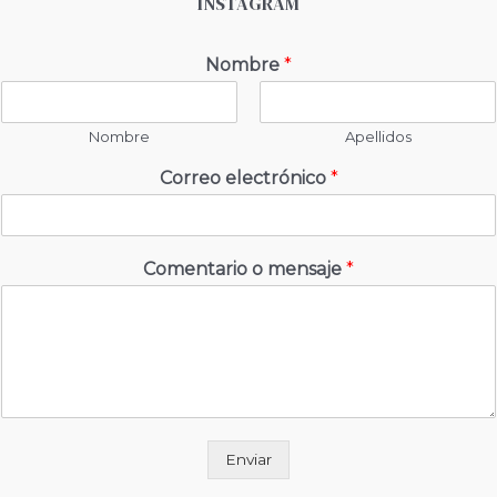
INSTAGRAM
Nombre
*
Nombre
Apellidos
Correo electrónico
*
Comentario o mensaje
*
Enviar