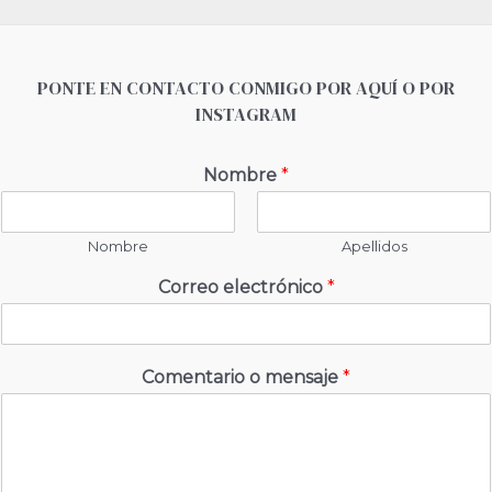
PONTE EN CONTACTO CONMIGO POR AQUÍ O POR
INSTAGRAM
Nombre
*
Nombre
Apellidos
Correo electrónico
*
Comentario o mensaje
*